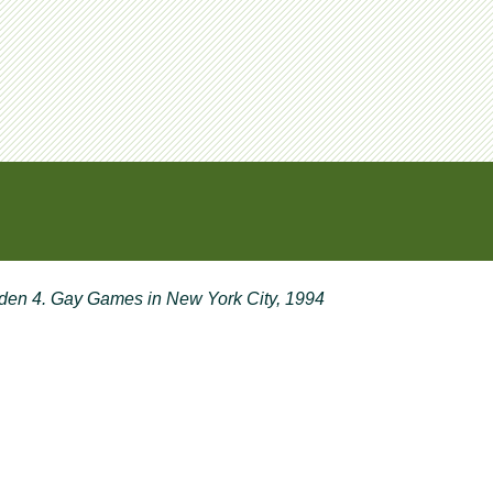
 den 4. Gay Games in New York City, 1994