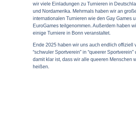
wir viele Einladungen zu Turnieren in Deutschl
und Nordamerika. Mehrmals haben wir an groß
internationalen Turnieren wie den Gay Games 
EuroGames teilgenommen. Außerdem haben wir
einige Turniere in Bonn veranstaltet.
Ende 2025 haben wir uns auch endlich offiziell 
“schwuler Sportverein” in “queerer Sportverein”
damit klar ist, dass wir alle queeren Menschen
heißen.