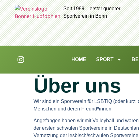
Seit 1989 – erster queerer
Sportverein in Bonn
HOME
SPORT
BE
Über uns
Wir sind ein Sportverein für LSBTIQ (oder kurz:
Menschen und deren Freund*innen.
Angefangen haben wir mit Volleyball und waren
der ersten schwulen Sportvereine in Deutschlan
Vernetzung der lesbisch/schwulen Sportvereine 